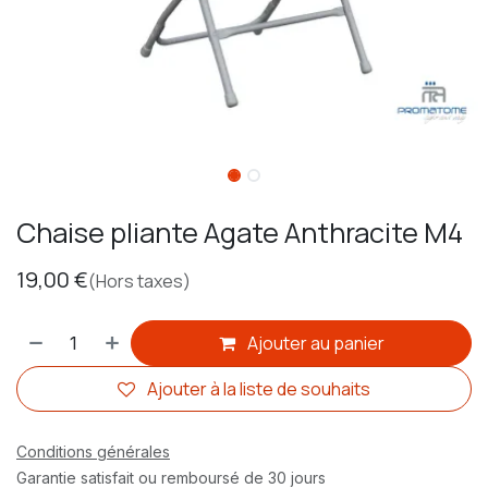
Chaise pliante Agate Anthracite M4
19,00
€
(Hors taxes)
Ajouter au panier
Ajouter à la liste de souhaits
Conditions générales
Garantie satisfait ou remboursé de 30 jours