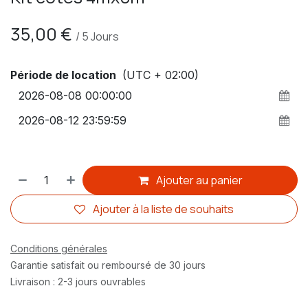
35,00
€
/
5
Jours
Période de location
(UTC + 02:00)
Ajouter au panier
Ajouter à la liste de souhaits
Conditions générales
Garantie satisfait ou remboursé de 30 jours
Livraison : 2-3 jours ouvrables