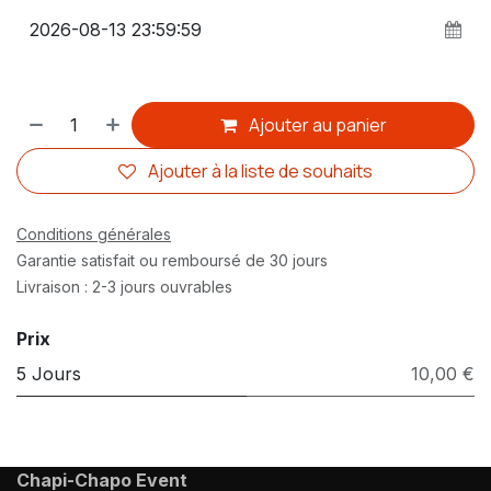
Ajouter au panier
Ajouter à la liste de souhaits
Conditions générales
Garantie satisfait ou remboursé de 30 jours
Livraison : 2-3 jours ouvrables
Prix
5 Jours
10,00 €
Chapi-Chapo Event