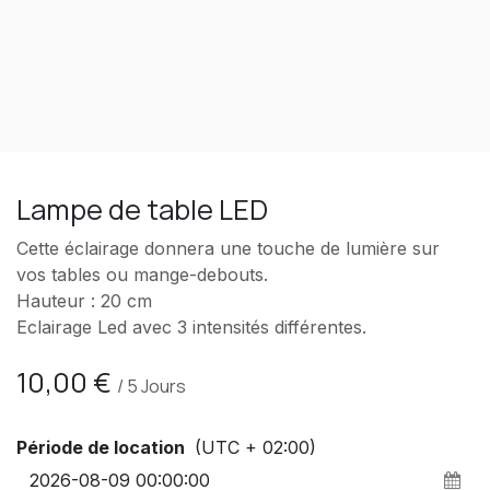
Lampe de table LED
Cette éclairage donnera une touche de lumière sur
vos tables ou mange-debouts.
Hauteur : 20 cm
Eclairage Led avec 3 intensités différentes.
10,00
€
/
5
Jours
Période de location
(UTC + 02:00)