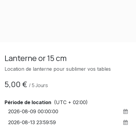
Lanterne or 15 cm
Location de lanterne pour sublimer vos tables
5,00
€
/
5
Jours
Période de location
(UTC + 02:00)