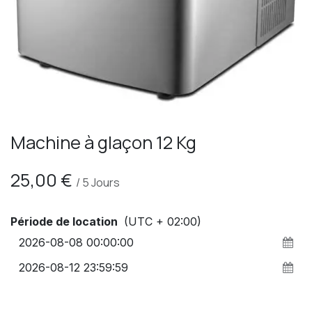
Machine à glaçon 12 Kg
25,00
€
/
5
Jours
Période de location
(UTC + 02:00)