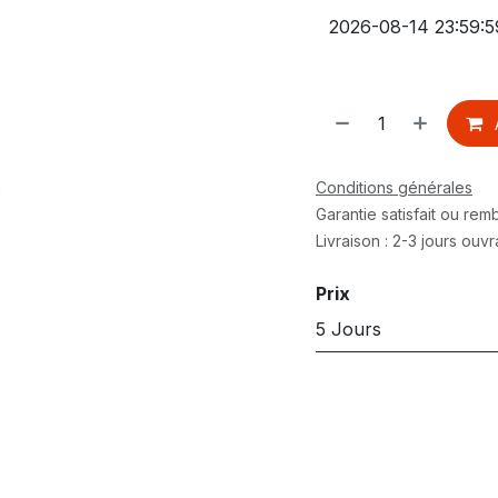
Conditions générales
Garantie satisfait ou re
Livraison : 2-3 jours ouv
Prix
5 Jours