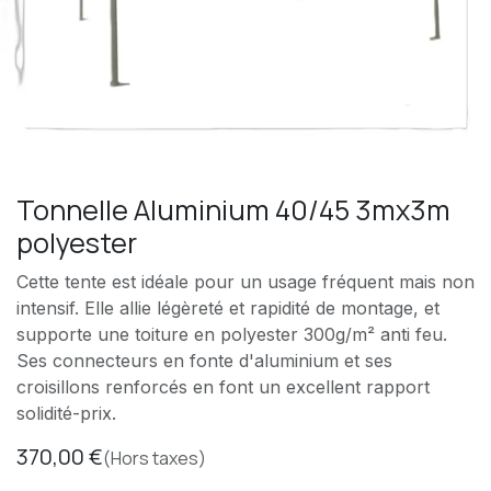
Tonnelle Aluminium 40/45 3mx3m
polyester
Cette tente est idéale pour un usage fréquent mais non
intensif. Elle allie légèreté et rapidité de montage, et
supporte une toiture en polyester 300g/m² anti feu.
Ses connecteurs en fonte d'aluminium et ses
croisillons renforcés en font un excellent rapport
solidité-prix.
370,00
€
(Hors taxes)