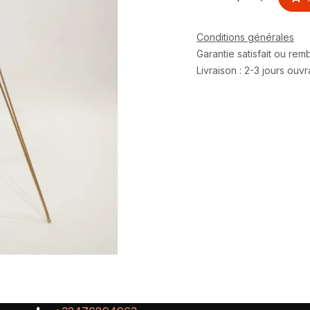
Conditions générales
Garantie satisfait ou re
Livraison : 2-3 jours ouv