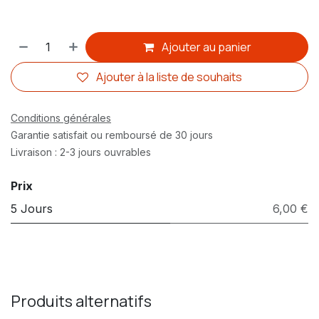
Ajouter au panier
Ajouter à la liste de souhaits
Conditions générales
Garantie satisfait ou remboursé de 30 jours
Livraison : 2-3 jours ouvrables
Prix
5 Jours
6,00 €
Produits alternatifs