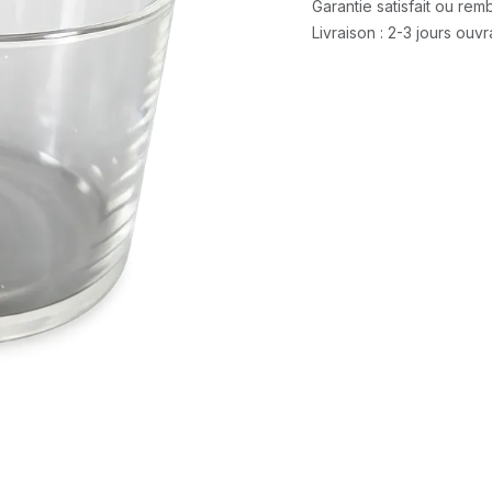
Garantie satisfait ou re
Livraison : 2-3 jours ouv