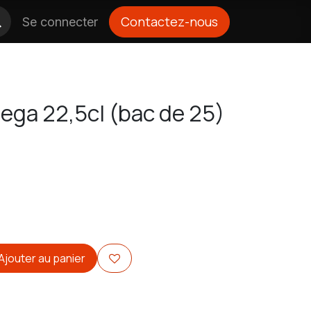
Contactez-nous
Se connecter
ega 22,5cl (bac de 25)
Ajouter au panier