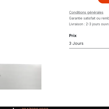
Conditions générales
Garantie satisfait ou re
Livraison : 2-3 jours ouv
Prix
3 Jours