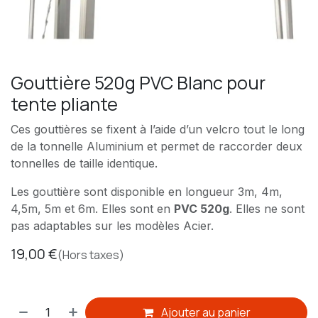
Gouttière 520g PVC Blanc pour
tente pliante
Ces gouttières se fixent à l’aide d’un velcro tout le long
de la tonnelle Aluminium et permet de raccorder deux
tonnelles de taille identique.
Les gouttière sont disponible en longueur 3m, 4m,
4,5m, 5m et 6m. Elles sont en
PVC 520g
. Elles ne sont
pas adaptables sur les modèles Acier.
19,00
€
(Hors taxes)
Ajouter au panier